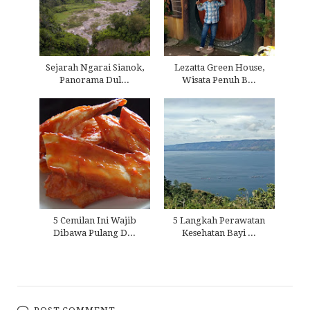
Sejarah Ngarai Sianok,
Lezatta Green House,
Panorama Dul...
Wisata Penuh B...
5 Cemilan Ini Wajib
5 Langkah Perawatan
Dibawa Pulang D...
Kesehatan Bayi ...