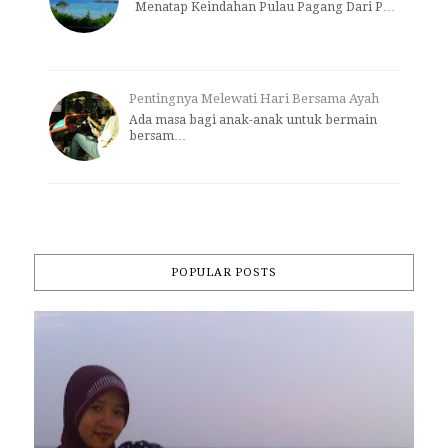
Menatap Keindahan Pulau Pagang Dari P…
Pentingnya Melewati Hari Bersama Ayah
Ada masa bagi anak-anak untuk bermain
bersam…
POPULAR POSTS