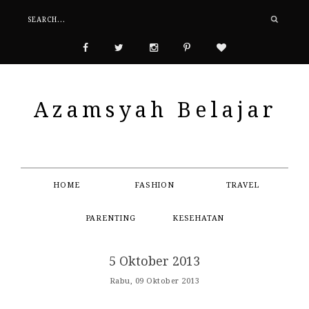
Azamsyah Belajar
HOME
FASHION
TRAVEL
PARENTING
KESEHATAN
5 Oktober 2013
Rabu, 09 Oktober 2013