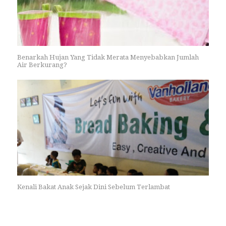
Benarkah Hujan Yang Tidak Merata Menyebabkan Jumlah
Air Berkurang?
Kenali Bakat Anak Sejak Dini Sebelum Terlambat