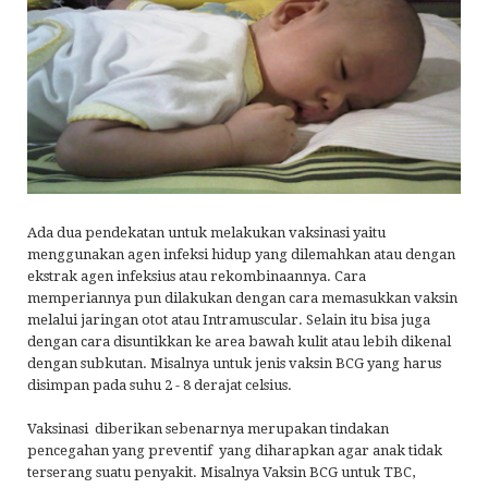
Ada dua pendekatan untuk melakukan vaksinasi yaitu
menggunakan agen infeksi hidup yang dilemahkan atau dengan
ekstrak agen infeksius atau rekombinaannya. Cara
memperiannya pun dilakukan dengan cara memasukkan vaksin
melalui jaringan otot atau Intramuscular. Selain itu bisa juga
dengan cara disuntikkan ke area bawah kulit atau lebih dikenal
dengan subkutan. Misalnya untuk jenis vaksin BCG yang harus
disimpan pada suhu 2 - 8 derajat celsius.
Vaksinasi diberikan sebenarnya merupakan tindakan
pencegahan yang preventif yang diharapkan agar anak tidak
terserang suatu penyakit. Misalnya Vaksin BCG untuk TBC,