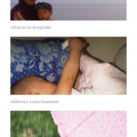
Liburan ke Bengkalis
Akhirnya Azam Imunisasi