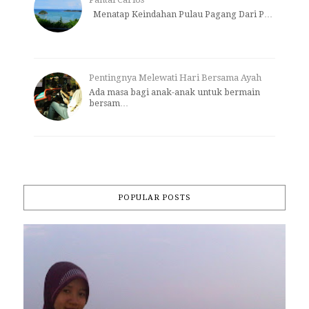
Menatap Keindahan Pulau Pagang Dari P…
Pentingnya Melewati Hari Bersama Ayah
Ada masa bagi anak-anak untuk bermain
bersam…
POPULAR POSTS