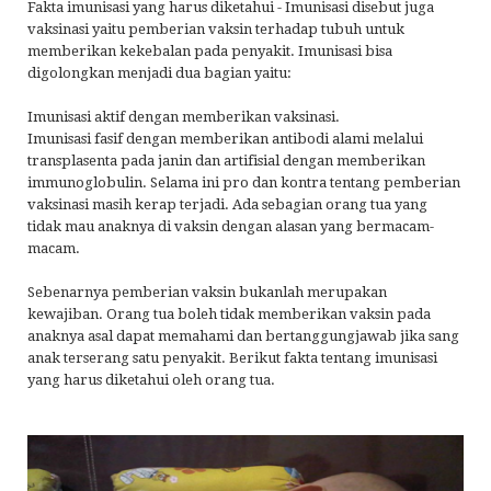
Fakta imunisasi yang harus diketahui - Imunisasi disebut juga
vaksinasi yaitu pemberian vaksin terhadap tubuh untuk
memberikan kekebalan pada penyakit. Imunisasi bisa
digolongkan menjadi dua bagian yaitu:
Imunisasi aktif dengan memberikan vaksinasi.
Imunisasi fasif dengan memberikan antibodi alami melalui
transplasenta pada janin dan artifisial dengan memberikan
immunoglobulin. Selama ini pro dan kontra tentang pemberian
vaksinasi masih kerap terjadi. Ada sebagian orang tua yang
tidak mau anaknya di vaksin dengan alasan yang bermacam-
macam.
Sebenarnya pemberian vaksin bukanlah merupakan
kewajiban. Orang tua boleh tidak memberikan vaksin pada
anaknya asal dapat memahami dan bertanggungjawab jika sang
anak terserang satu penyakit. Berikut fakta tentang imunisasi
yang harus diketahui oleh orang tua.