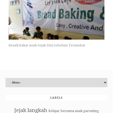
Kenali Bakat Anak Sejak Dini Sebelum Terlambat
LABELS
Jejak langkah
Belajar bersama anak
parenting