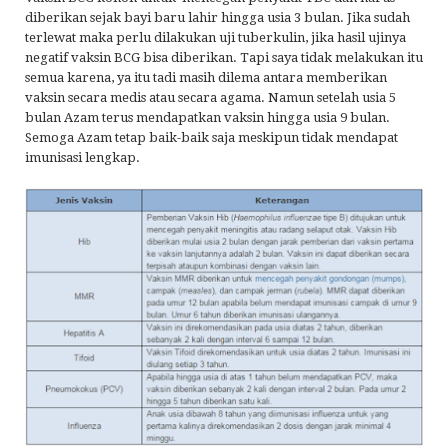
diberikan sejak bayi baru lahir hingga usia 3 bulan. Jika sudah
terlewat maka perlu dilakukan uji tuberkulin, jika hasil ujinya
negatif vaksin BCG bisa diberikan. Tapi saya tidak melakukan itu
semua karena, ya itu tadi masih dilema antara memberikan
vaksin secara medis atau secara agama. Namun setelah usia 5
bulan Azam terus mendapatkan vaksin hingga usia 9 bulan.
Semoga Azam tetap baik-baik saja meskipun tidak mendapat
imunisasi lengkap.