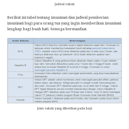
Jadwal vaksin
Berikut ini tabel tentang imunisasi dan jadwal pemberian
imunisasi bagi para orang tua yang ingin memberikan imunisasi
lengkap bagi buah hati. Semoga bermanfaat.
Jenis vaksin yang diberikan pada bayi