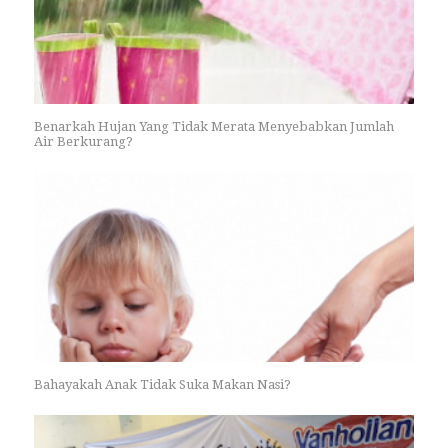
Benarkah Hujan Yang Tidak Merata Menyebabkan Jumlah
Air Berkurang?
Bahayakah Anak Tidak Suka Makan Nasi?