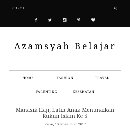
Azamsyah Belajar
HOME
FASHION
TRAVEL
PARENTING
KESEHATAN
Manasik Haji, Latih Anak Menunaikan
Rukun Islam Ke 5
Rabu, 15 November 2017