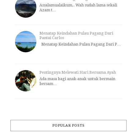
Assalamualaikum.. Wah sudah lama sekali
Azam t…
Menatap Keindahan Pulau Pagang Dari
Pantai Carlos
Menatap Keindahan Pulau Pagang Dari P…
Pentingnya Melewati Hari Bersama Ayah
Ada masa bagi anak-anak untuk bermain
bersam…
POPULAR POSTS