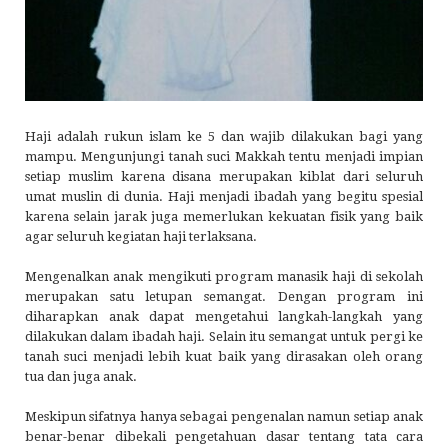
Haji adalah rukun islam ke 5 dan wajib dilakukan bagi yang
mampu. Mengunjungi tanah suci Makkah tentu menjadi impian
setiap muslim karena disana merupakan kiblat dari seluruh
umat muslin di dunia. Haji menjadi ibadah yang begitu spesial
karena selain jarak juga memerlukan kekuatan fisik yang baik
agar seluruh kegiatan haji terlaksana.
Mengenalkan anak mengikuti program manasik haji di sekolah
merupakan satu letupan semangat. Dengan program ini
diharapkan anak dapat mengetahui langkah-langkah yang
dilakukan dalam ibadah haji. Selain itu semangat untuk pergi ke
tanah suci menjadi lebih kuat baik yang dirasakan oleh orang
tua dan juga anak.
Meskipun sifatnya hanya sebagai pengenalan namun setiap anak
benar-benar dibekali pengetahuan dasar tentang tata cara