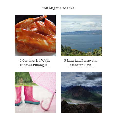
You Might Also Like
5 Cemilan Ini Wajib
5 Langkah Perawatan
Dibawa Pulang D...
Kesehatan Bayi ...