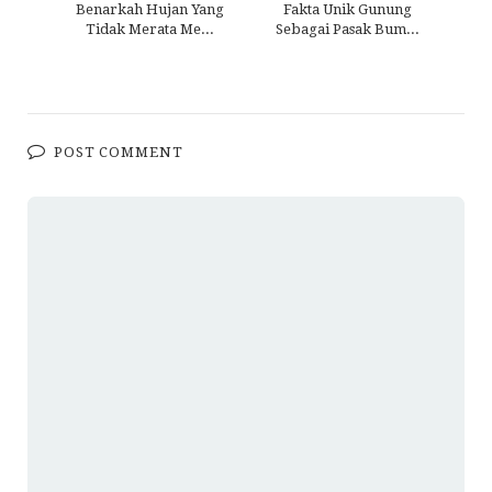
Benarkah Hujan Yang
Fakta Unik Gunung
Tidak Merata Me...
Sebagai Pasak Bum...
POST COMMENT