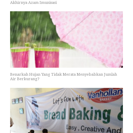
Akhirnya Azam Imunisasi
Benarkah Hujan Yang Tidak Merata Menyebabkan Jumlah
Air Berkurang?