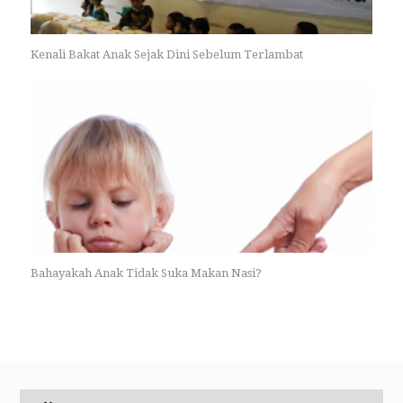
Kenali Bakat Anak Sejak Dini Sebelum Terlambat
Bahayakah Anak Tidak Suka Makan Nasi?