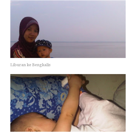
Liburan ke Bengkalis