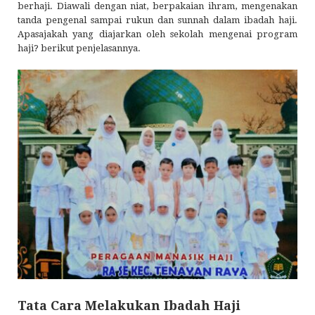
berhaji. Diawali dengan niat, berpakaian ihram, mengenakan
tanda pengenal sampai rukun dan sunnah dalam ibadah haji.
Apasajakah yang diajarkan oleh sekolah mengenai program
haji? berikut penjelasannya.
Tata Cara Melakukan Ibadah Haji